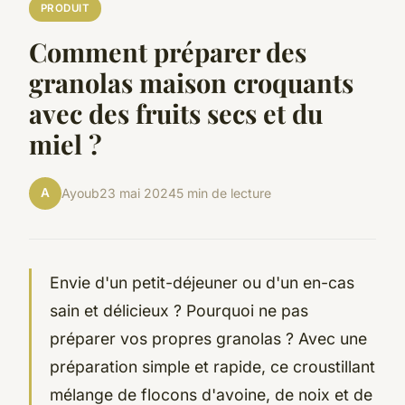
PRODUIT
Comment préparer des
granolas maison croquants
avec des fruits secs et du
miel ?
A
Ayoub
23 mai 2024
5 min de lecture
Envie d'un petit-déjeuner ou d'un en-cas
sain et délicieux ? Pourquoi ne pas
préparer vos propres granolas ? Avec une
préparation simple et rapide, ce croustillant
mélange de flocons d'avoine, de noix et de