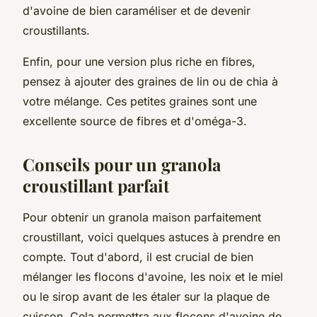
d'avoine de bien caraméliser et de devenir
croustillants.
Enfin, pour une version plus riche en fibres,
pensez à ajouter des graines de lin ou de chia à
votre mélange. Ces petites graines sont une
excellente source de fibres et d'oméga-3.
Conseils pour un granola
croustillant parfait
Pour obtenir un granola maison parfaitement
croustillant, voici quelques astuces à prendre en
compte. Tout d'abord, il est crucial de bien
mélanger les flocons d'avoine, les noix et le miel
ou le sirop avant de les étaler sur la plaque de
cuisson. Cela permettra aux flocons d'avoine de