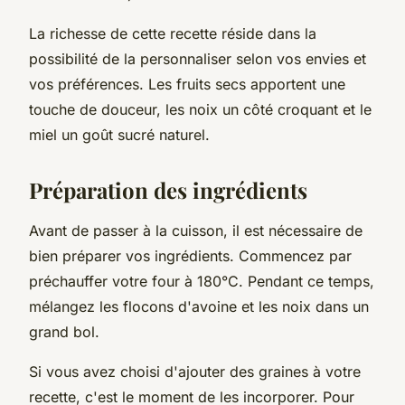
La richesse de cette recette réside dans la
possibilité de la personnaliser selon vos envies et
vos préférences. Les fruits secs apportent une
touche de douceur, les noix un côté croquant et le
miel un goût sucré naturel.
Préparation des ingrédients
Avant de passer à la cuisson, il est nécessaire de
bien préparer vos ingrédients. Commencez par
préchauffer votre four à 180°C. Pendant ce temps,
mélangez les flocons d'avoine et les noix dans un
grand bol.
Si vous avez choisi d'ajouter des graines à votre
recette, c'est le moment de les incorporer. Pour