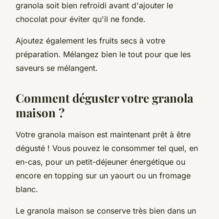
granola soit bien refroidi avant d'ajouter le
chocolat pour éviter qu'il ne fonde.
Ajoutez également les fruits secs à votre
préparation. Mélangez bien le tout pour que les
saveurs se mélangent.
Comment déguster votre granola
maison ?
Votre granola maison est maintenant prêt à être
dégusté ! Vous pouvez le consommer tel quel, en
en-cas, pour un petit-déjeuner énergétique ou
encore en topping sur un yaourt ou un fromage
blanc.
Le granola maison se conserve très bien dans un