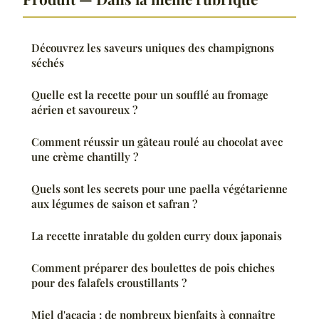
Découvrez les saveurs uniques des champignons
séchés
Quelle est la recette pour un soufflé au fromage
aérien et savoureux ?
Comment réussir un gâteau roulé au chocolat avec
une crème chantilly ?
Quels sont les secrets pour une paella végétarienne
aux légumes de saison et safran ?
La recette inratable du golden curry doux japonais
Comment préparer des boulettes de pois chiches
pour des falafels croustillants ?
Miel d'acacia : de nombreux bienfaits à connaître