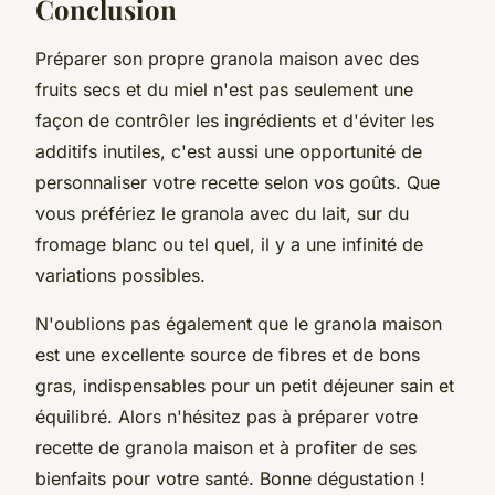
Conclusion
Préparer son propre granola maison avec des
fruits secs et du miel n'est pas seulement une
façon de contrôler les ingrédients et d'éviter les
additifs inutiles, c'est aussi une opportunité de
personnaliser votre recette selon vos goûts. Que
vous préfériez le granola avec du lait, sur du
fromage blanc ou tel quel, il y a une infinité de
variations possibles.
N'oublions pas également que le granola maison
est une excellente source de fibres et de bons
gras, indispensables pour un petit déjeuner sain et
équilibré. Alors n'hésitez pas à préparer votre
recette de granola maison et à profiter de ses
bienfaits pour votre santé. Bonne dégustation !