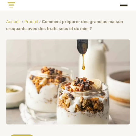
Accueil
›
Produit
›
Comment préparer des granolas maison
croquants avec des fruits secs et du miel ?