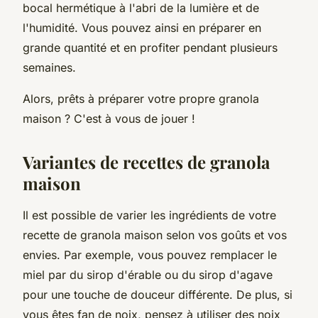
bocal hermétique à l'abri de la lumière et de
l'humidité. Vous pouvez ainsi en préparer en
grande quantité et en profiter pendant plusieurs
semaines.
Alors, prêts à préparer votre propre granola
maison ? C'est à vous de jouer !
Variantes de recettes de granola
maison
Il est possible de varier les ingrédients de votre
recette de granola maison selon vos goûts et vos
envies. Par exemple, vous pouvez remplacer le
miel par du sirop d'érable ou du sirop d'agave
pour une touche de douceur différente. De plus, si
vous êtes fan de noix, pensez à utiliser des noix