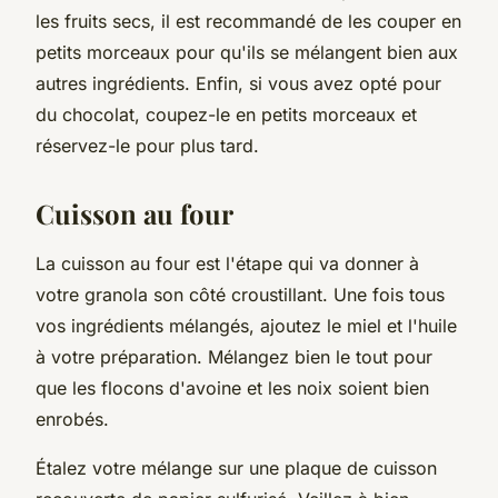
les fruits secs, il est recommandé de les couper en
petits morceaux pour qu'ils se mélangent bien aux
autres ingrédients. Enfin, si vous avez opté pour
du chocolat, coupez-le en petits morceaux et
réservez-le pour plus tard.
Cuisson au four
La cuisson au four est l'étape qui va donner à
votre granola son côté croustillant. Une fois tous
vos ingrédients mélangés, ajoutez le miel et l'huile
à votre préparation. Mélangez bien le tout pour
que les flocons d'avoine et les noix soient bien
enrobés.
Étalez votre mélange sur une plaque de cuisson