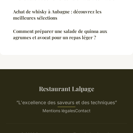
Achat de whisky à Aubagne : découvrez les
meilleures sélections
Comment préparer une salade de quinoa aux
agrumes et avocat pour un repas léger ?
Restaurant Lalpage
“L'excellence des saveurs et des techniques”
Mentions légales
Contact