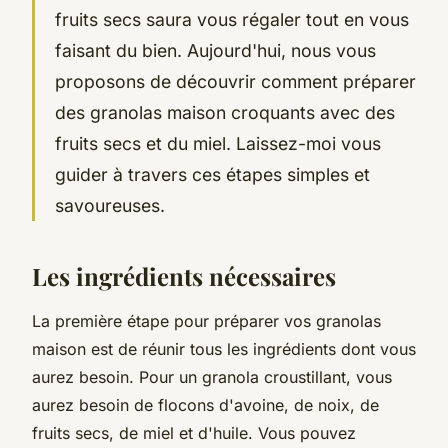
fruits secs saura vous régaler tout en vous
faisant du bien. Aujourd'hui, nous vous
proposons de découvrir comment préparer
des granolas maison croquants avec des
fruits secs et du miel. Laissez-moi vous
guider à travers ces étapes simples et
savoureuses.
Les ingrédients nécessaires
La première étape pour préparer vos granolas
maison est de réunir tous les ingrédients dont vous
aurez besoin. Pour un granola croustillant, vous
aurez besoin de flocons d'avoine, de noix, de
fruits secs, de miel et d'huile. Vous pouvez