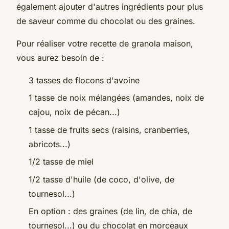
également ajouter d'autres ingrédients pour plus
de saveur comme du chocolat ou des graines.
Pour réaliser votre recette de granola maison,
vous aurez besoin de :
3 tasses de flocons d'avoine
1 tasse de noix mélangées (amandes, noix de
cajou, noix de pécan...)
1 tasse de fruits secs (raisins, cranberries,
abricots...)
1/2 tasse de miel
1/2 tasse d'huile (de coco, d'olive, de
tournesol...)
En option : des graines (de lin, de chia, de
tournesol...) ou du chocolat en morceaux