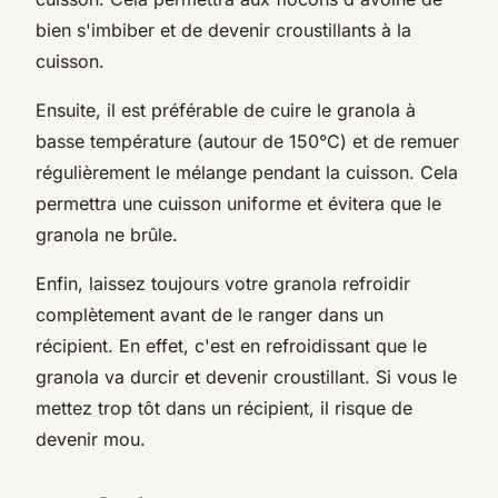
bien s'imbiber et de devenir croustillants à la
cuisson.
Ensuite, il est préférable de cuire le granola à
basse température (autour de 150°C) et de remuer
régulièrement le mélange pendant la cuisson. Cela
permettra une cuisson uniforme et évitera que le
granola ne brûle.
Enfin, laissez toujours votre granola refroidir
complètement avant de le ranger dans un
récipient. En effet, c'est en refroidissant que le
granola va durcir et devenir croustillant. Si vous le
mettez trop tôt dans un récipient, il risque de
devenir mou.