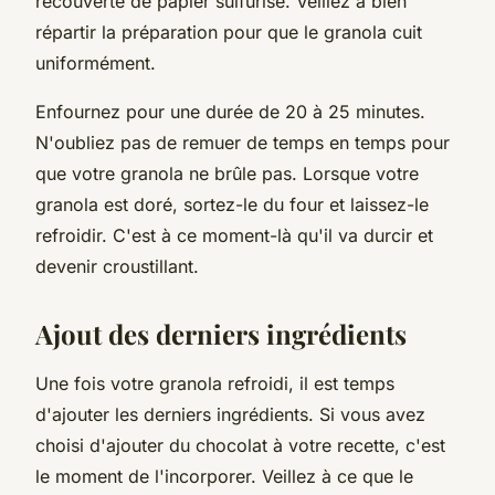
recouverte de papier sulfurisé. Veillez à bien
répartir la préparation pour que le granola cuit
uniformément.
Enfournez pour une durée de 20 à 25 minutes.
N'oubliez pas de remuer de temps en temps pour
que votre granola ne brûle pas. Lorsque votre
granola est doré, sortez-le du four et laissez-le
refroidir. C'est à ce moment-là qu'il va durcir et
devenir croustillant.
Ajout des derniers ingrédients
Une fois votre granola refroidi, il est temps
d'ajouter les derniers ingrédients. Si vous avez
choisi d'ajouter du chocolat à votre recette, c'est
le moment de l'incorporer. Veillez à ce que le