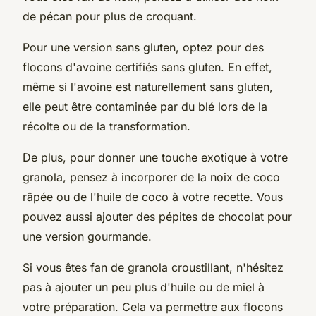
de pécan pour plus de croquant.
Pour une version sans gluten, optez pour des
flocons d'avoine certifiés sans gluten. En effet,
même si l'avoine est naturellement sans gluten,
elle peut être contaminée par du blé lors de la
récolte ou de la transformation.
De plus, pour donner une touche exotique à votre
granola, pensez à incorporer de la noix de coco
râpée ou de l'huile de coco à votre recette. Vous
pouvez aussi ajouter des pépites de chocolat pour
une version gourmande.
Si vous êtes fan de granola croustillant, n'hésitez
pas à ajouter un peu plus d'huile ou de miel à
votre préparation. Cela va permettre aux flocons