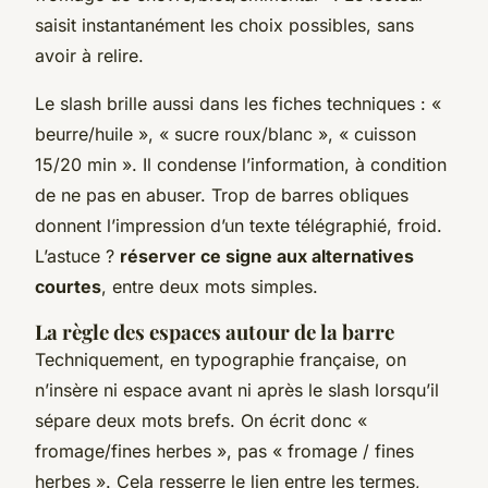
saisit instantanément les choix possibles, sans
avoir à relire.
Le slash brille aussi dans les fiches techniques : «
beurre/huile », « sucre roux/blanc », « cuisson
15/20 min ». Il condense l’information, à condition
de ne pas en abuser. Trop de barres obliques
donnent l’impression d’un texte télégraphié, froid.
L’astuce ?
réserver ce signe aux alternatives
courtes
, entre deux mots simples.
La règle des espaces autour de la barre
Techniquement, en typographie française, on
n’insère ni espace avant ni après le slash lorsqu’il
sépare deux mots brefs. On écrit donc «
fromage/fines herbes », pas « fromage / fines
herbes ». Cela resserre le lien entre les termes,