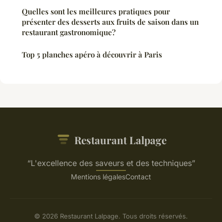
Quelles sont les meilleures pratiques pour
présenter des desserts aux fruits de saison dans un
restaurant gastronomique?
Top 5 planches apéro à découvrir à Paris
Restaurant Lalpage
“L'excellence des saveurs et des techniques”
Mentions légales
Contact
© 2026 Restaurant Lalpage. Tous droits réservés.