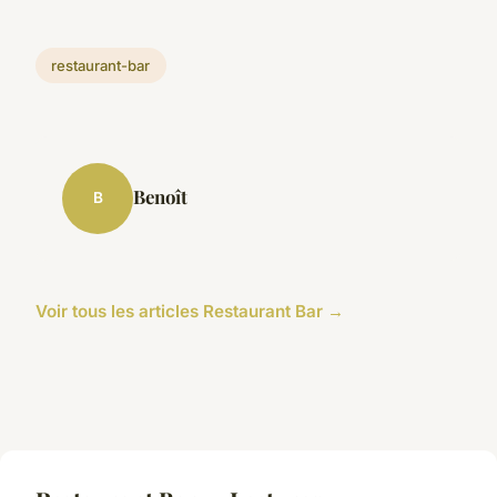
restaurant-bar
Benoît
B
Voir tous les articles Restaurant Bar →