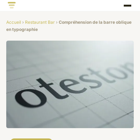
Accueil
›
Restaurant Bar
›
Compréhension de la barre oblique
en typographie