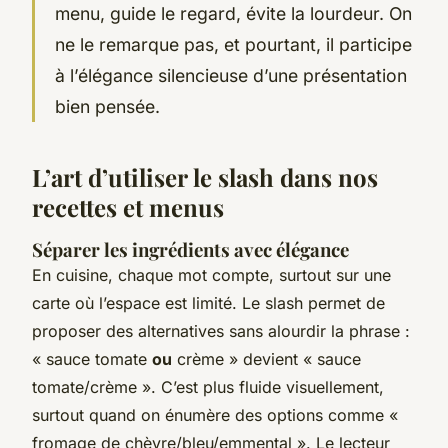
menu, guide le regard, évite la lourdeur. On
ne le remarque pas, et pourtant, il participe
à l’élégance silencieuse d’une présentation
bien pensée.
L’art d’utiliser le slash dans nos
recettes et menus
Séparer les ingrédients avec élégance
En cuisine, chaque mot compte, surtout sur une
carte où l’espace est limité. Le slash permet de
proposer des alternatives sans alourdir la phrase :
« sauce tomate
ou
crème » devient « sauce
tomate/crème ». C’est plus fluide visuellement,
surtout quand on énumère des options comme «
fromage de chèvre/bleu/emmental ». Le lecteur