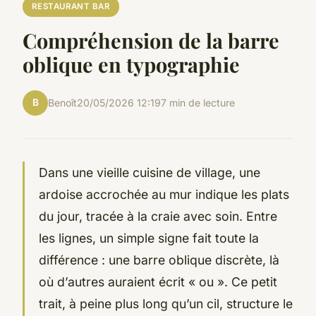
RESTAURANT BAR
Compréhension de la barre
oblique en typographie
B
Benoît
20/05/2026 12:19
7 min de lecture
Dans une vieille cuisine de village, une
ardoise accrochée au mur indique les plats
du jour, tracée à la craie avec soin. Entre
les lignes, un simple signe fait toute la
différence : une barre oblique discrète, là
où d’autres auraient écrit « ou ». Ce petit
trait, à peine plus long qu’un cil, structure le