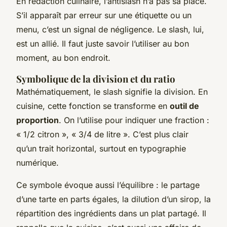
En rédaction culinaire, l’antislash n’a pas sa place.
S’il apparaît par erreur sur une étiquette ou un
menu, c’est un signal de négligence. Le slash, lui,
est un allié. Il faut juste savoir l’utiliser au bon
moment, au bon endroit.
Symbolique de la division et du ratio
Mathématiquement, le slash signifie la division. En
cuisine, cette fonction se transforme en
outil de
proportion
. On l’utilise pour indiquer une fraction :
« 1/2 citron », « 3/4 de litre ». C’est plus clair
qu’un trait horizontal, surtout en typographie
numérique.
Ce symbole évoque aussi l’équilibre : le partage
d’une tarte en parts égales, la dilution d’un sirop, la
répartition des ingrédients dans un plat partagé. Il