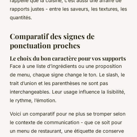
rappelle que la cuisine, c’est aussi une affaire de
rapports justes - entre les saveurs, les textures, les
quantités.
Comparatif des signes de
ponctuation proches
Le choix du bon caractère pour vos supports
Face à une liste d’ingrédients ou une proposition
de menu, chaque signe change le ton. Le slash, le
trait d’union et les parenthèses ne sont pas
interchangeables. Leur usage influence la lisibilité,
le rythme, l’émotion.
Voici un comparatif pour ne plus se tromper selon
le contexte de communication - que ce soit pour
un menu de restaurant, une étiquette de conserve