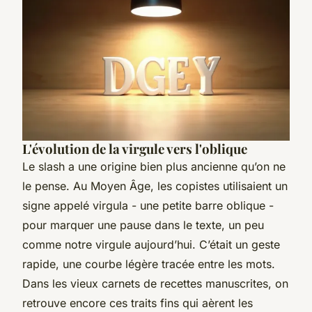
L'évolution de la virgule vers l'oblique
Le slash a une origine bien plus ancienne qu’on ne
le pense. Au Moyen Âge, les copistes utilisaient un
signe appelé
virgula
- une petite barre oblique -
pour marquer une pause dans le texte, un peu
comme notre virgule aujourd’hui. C’était un geste
rapide, une courbe légère tracée entre les mots.
Dans les vieux carnets de recettes manuscrites, on
retrouve encore ces traits fins qui aèrent les