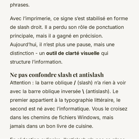
phrases.
Avec l’imprimerie, ce signe s’est stabilisé en forme
de slash droit. Il a perdu son rôle de ponctuation
principale, mais il a gagné en précision.
Aujourd’hui, il n’est plus une pause, mais une
distinction - un
outil de clarté visuelle
qui
structure l’information.
Ne pas confondre slash et antislash
Attention : la barre oblique
/
(slash) n’a rien à voir
avec la barre oblique inversée
\
(antislash). Le
premier appartient à la typographie littéraire, le
second est né avec l’informatique. Vous le croisez
dans les chemins de fichiers Windows, mais
jamais dans un bon livre de cuisine.