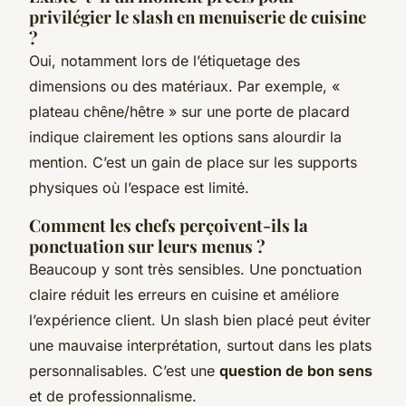
privilégier le slash en menuiserie de cuisine
?
Oui, notamment lors de l’étiquetage des
dimensions ou des matériaux. Par exemple, «
plateau chêne/hêtre » sur une porte de placard
indique clairement les options sans alourdir la
mention. C’est un gain de place sur les supports
physiques où l’espace est limité.
Comment les chefs perçoivent-ils la
ponctuation sur leurs menus ?
Beaucoup y sont très sensibles. Une ponctuation
claire réduit les erreurs en cuisine et améliore
l’expérience client. Un slash bien placé peut éviter
une mauvaise interprétation, surtout dans les plats
personnalisables. C’est une
question de bon sens
et de professionnalisme.