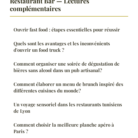
Restaurant Bar — Lectures
complémentaires
Ouvrir fast food : étapes essentielles pour réussir
Quels sont les avantages et les inconvénients
d'ouvrir un food truck ?
Comment organiser une soirée de dégustation de
bières sans alcool dans un pub artisanal?
Comment élaborer un menu de brunch inspiré des
différentes cuisines du monde?
Un voyage sensoriel dans les restaurants tunisiens
de Lyon
Comment choisir la meilleure planche apéro à
Paris ?